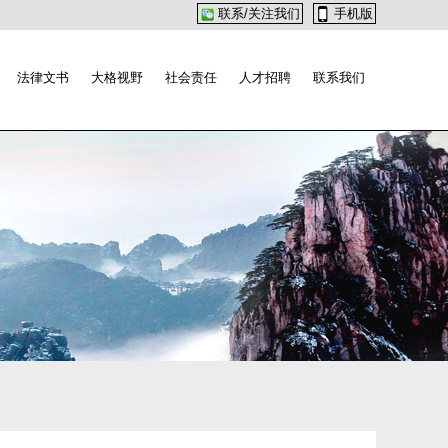
联系/关注我们
手机版
法律文书
大格视野
社会责任
人才招聘
联系我们