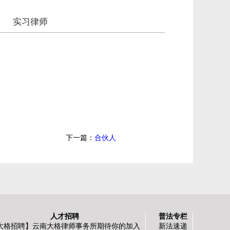
实习律师
下一篇：
合伙人
人才招聘
普法专栏
大格招聘】云南大格律师事务所期待你的加入
新法速递