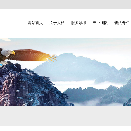
网站首页
关于大格
服务领域
专业团队
普法专栏
务