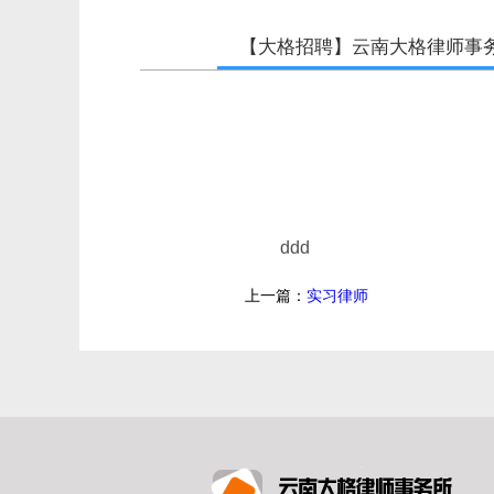
【大格招聘】云南大格律师事
ddd
上一篇：
实习律师