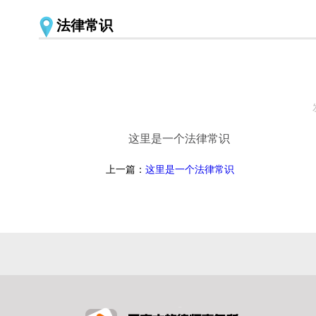
法律常识
这里是一个法律常识
上一篇：
这里是一个法律常识